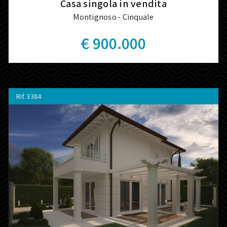
Casa singola in vendita
Montignoso - Cinquale
€ 900.000
Rif.
3384