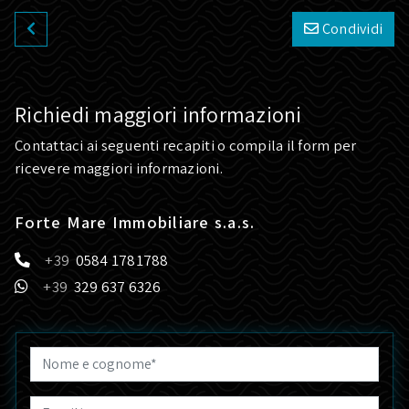
Condividi
Richiedi maggiori informazioni
Contattaci ai seguenti recapiti o compila il form per
ricevere maggiori informazioni.
Forte Mare Immobiliare s.a.s.
0584 1781788
329 637 6326