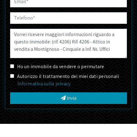
Ho un immobile da vendere o permutare
Autorizzo il trattamento dei miei dati personali
Informativa sulla privacy
Invia