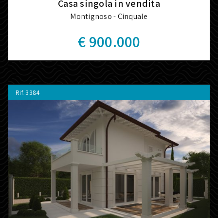
Casa singola in vendita
Montignoso - Cinquale
€ 900.000
Rif.
3384