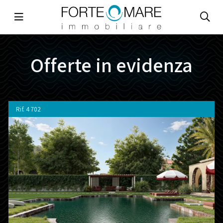
Offerte in evidenza
Rif.
4702